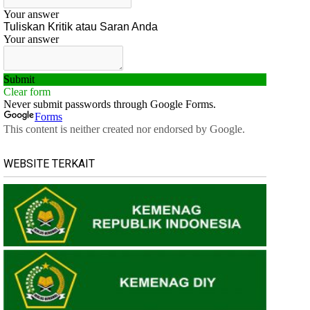
WEBSITE TERKAIT