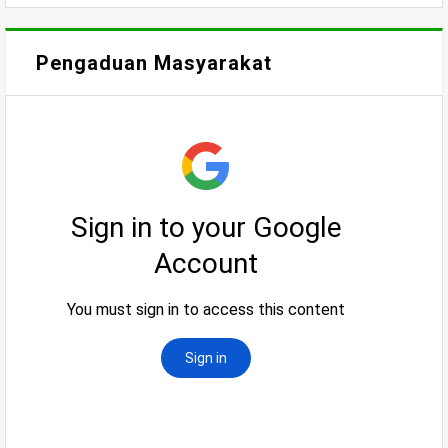
Pengaduan Masyarakat