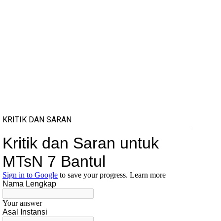
KRITIK DAN SARAN