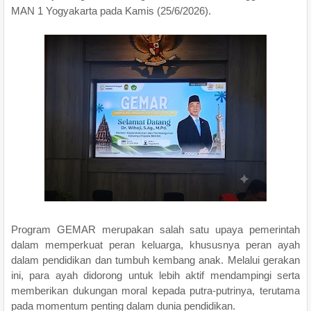
MAN 1 Yogyakarta pada Kamis (25/6/2026).
Program GEMAR merupakan salah satu upaya pemerintah
dalam memperkuat peran keluarga, khususnya peran ayah
dalam pendidikan dan tumbuh kembang anak. Melalui gerakan
ini, para ayah didorong untuk lebih aktif mendampingi serta
memberikan dukungan moral kepada putra-putrinya, terutama
pada momentum penting dalam dunia pendidikan.