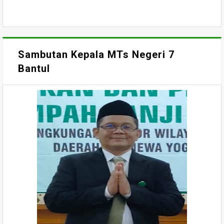
Sambutan Kepala MTs Negeri 7
Bantul