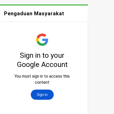
Pengaduan Masyarakat