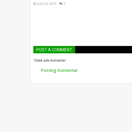
July 24, 2026
0
POST A COMMENT
Tidak ada komentar
Posting Komentar