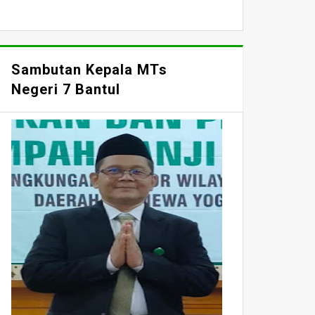
Sambutan Kepala MTs
Negeri 7 Bantul