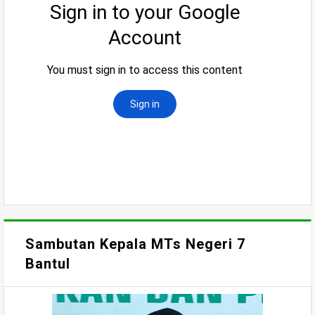
Sambutan Kepala MTs Negeri 7
Bantul