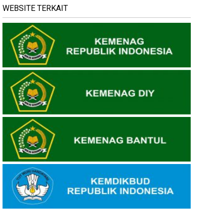
WEBSITE TERKAIT