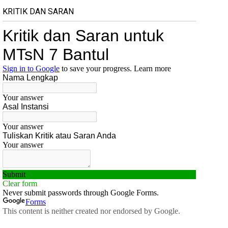
KRITIK DAN SARAN