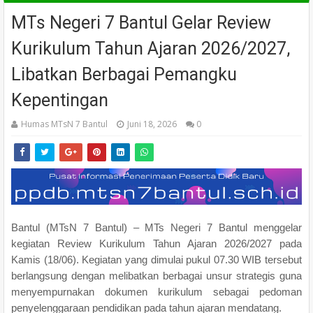
MTs Negeri 7 Bantul Gelar Review
Kurikulum Tahun Ajaran 2026/2027,
Libatkan Berbagai Pemangku
Kepentingan
Humas MTsN 7 Bantul
Juni 18, 2026
0
Bantul (MTsN 7 Bantul) – MTs Negeri 7 Bantul menggelar
kegiatan Review Kurikulum Tahun Ajaran 2026/2027 pada
Kamis (18/06). Kegiatan yang dimulai pukul 07.30 WIB tersebut
berlangsung dengan melibatkan berbagai unsur strategis guna
menyempurnakan dokumen kurikulum sebagai pedoman
penyelenggaraan pendidikan pada tahun ajaran mendatang.