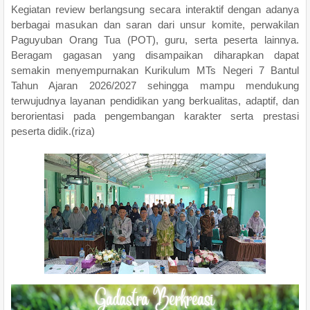
Kegiatan review berlangsung secara interaktif dengan adanya
berbagai masukan dan saran dari unsur komite, perwakilan
Paguyuban Orang Tua (POT), guru, serta peserta lainnya.
Beragam gagasan yang disampaikan diharapkan dapat
semakin menyempurnakan Kurikulum MTs Negeri 7 Bantul
Tahun Ajaran 2026/2027 sehingga mampu mendukung
terwujudnya layanan pendidikan yang berkualitas, adaptif, dan
berorientasi pada pengembangan karakter serta prestasi
peserta didik.(riza)