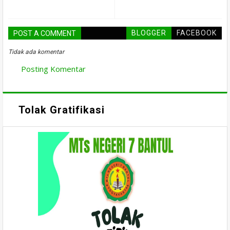
BLOGGER
FACEBOOK
POST A COMMENT
Tidak ada komentar
Posting Komentar
Tolak Gratifikasi