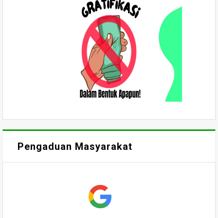
Pengaduan Masyarakat