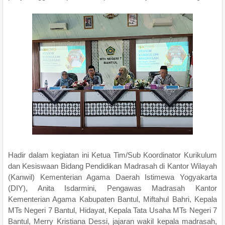
Hadir dalam kegiatan ini Ketua Tim/Sub Koordinator Kurikulum
dan Kesiswaan Bidang Pendidikan Madrasah di Kantor Wilayah
(Kanwil) Kementerian Agama Daerah Istimewa Yogyakarta
(DIY), Anita Isdarmini, Pengawas Madrasah Kantor
Kementerian Agama Kabupaten Bantul, Miftahul Bahri, Kepala
MTs Negeri 7 Bantul, Hidayat, Kepala Tata Usaha MTs Negeri 7
Bantul, Merry Kristiana Dessi, jajaran wakil kepala madrasah,