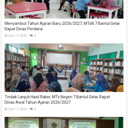
Menyambut Tahun Ajaran Baru 2026/2027, MTsN 7 Bantul Gelar
Rapat Dinas Perdana
July 17, 2026
0
Tindak Lanjuti Hasil Raker, MTs Negeri 7 Bantul Gelar Rapat
Dinas Awal Tahun Ajaran 2026/2027
July 17, 2026
0