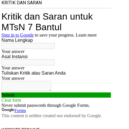
KRITIK DAN SARAN