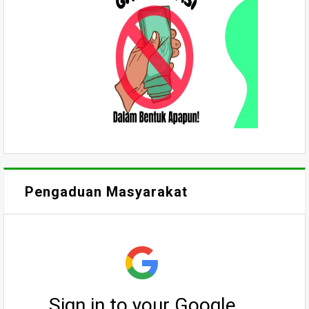
Pengaduan Masyarakat