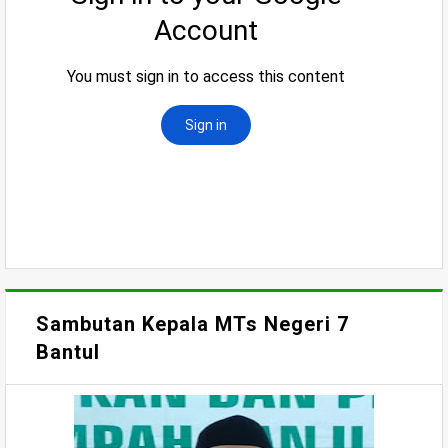
Sambutan Kepala MTs Negeri 7
Bantul