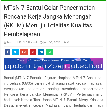
MTsN 7 Bantul Gelar Pencermatan
Rencana Kerja Jangka Menengah
(RKJM) Menuju Totalitas Kualitas
Pembelajaran
Humas MTsN 7 Bantul
Juni 09, 2026
0
Bantul (MTsN 7 Bantul) - Jajaran pimpinan MTsN 7 Bantul hari
ini, Selasa (08/05) bertempat di ruang rapat kepala madrasah
mengadakan pertemuan penting membahas pencermatan
Rencana Kerja Jangka Menengah (RKJM). Pertemuan ini di
hadiri oleh Kepala Tata Usaha MTsN 7 Bantul, Merry Kristiana
Dessi, mewakili Kepala Madrasah yang berhalangan hadir