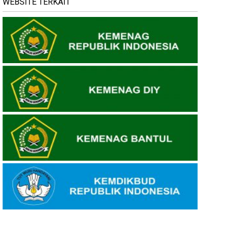
WEBSITE TERKAIT