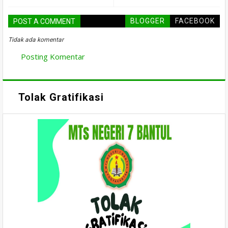
BLOGGER
FACEBOOK
POST A COMMENT
Tidak ada komentar
Posting Komentar
Tolak Gratifikasi