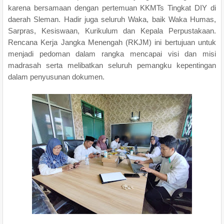
karena bersamaan dengan pertemuan KKMTs Tingkat DIY di
daerah Sleman. Hadir juga seluruh Waka, baik Waka Humas,
Sarpras, Kesiswaan, Kurikulum dan Kepala Perpustakaan.
Rencana Kerja Jangka Menengah (RKJM) ini bertujuan untuk
menjadi pedoman dalam rangka mencapai visi dan misi
madrasah serta melibatkan seluruh pemangku kepentingan
dalam penyusunan dokumen.