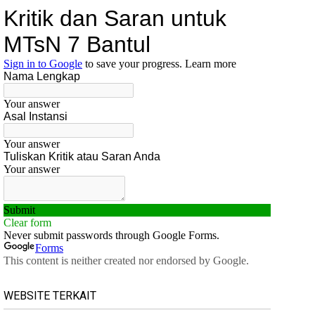
WEBSITE TERKAIT