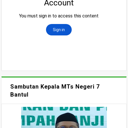
Sambutan Kepala MTs Negeri 7
Bantul