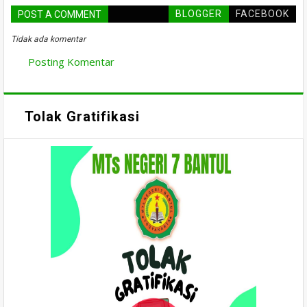
BLOGGER
FACEBOOK
POST A COMMENT
Tidak ada komentar
Posting Komentar
Tolak Gratifikasi