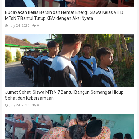
Budayakan Kelas Bersih dan Hemat Energi, Siswa Kelas VIII D
MTsN 7 Bantul Tutup KBM dengan Aksi Nyata
July 24, 2026
0
Jumat Sehat, Siswa MTsN 7 Bantul Bangun Semangat Hidup
Sehat dan Kebersamaan
July 24, 2026
0