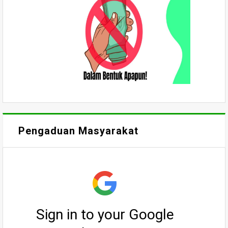
Pengaduan Masyarakat