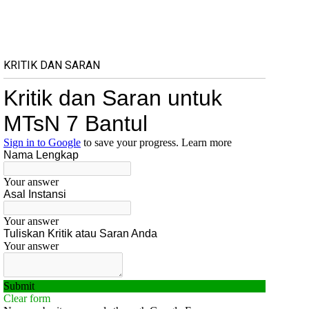
KRITIK DAN SARAN