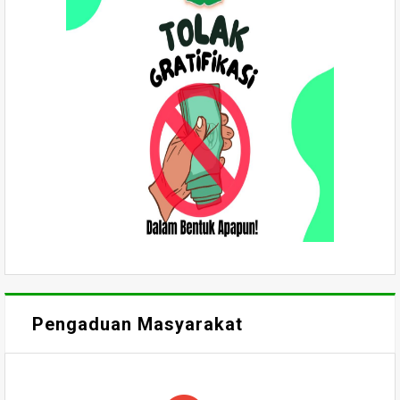
Pengaduan Masyarakat