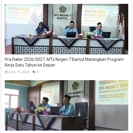
Pra Raker 2026/2027, MTs Negeri 7 Bantul Matangkan Program
Kerja Satu Tahun ke Depan
June 19, 2026
0