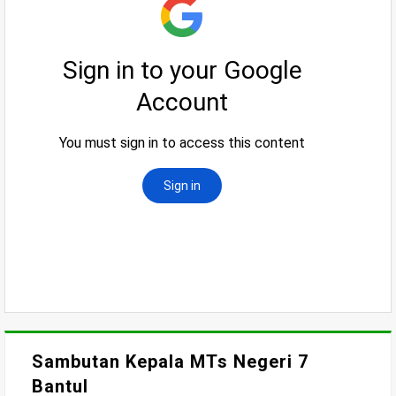
Sambutan Kepala MTs Negeri 7
Bantul