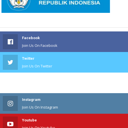
Facebook
Join Us On Facebook
Twitter
Join Us On Twitter
#
Join Us On #
Instagram
Join Us On Instagram
Youtube
Join Us On Youtube