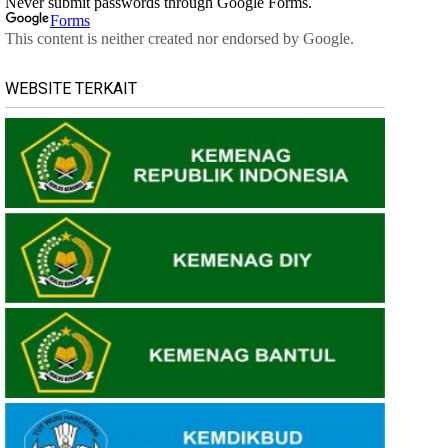
WEBSITE TERKAIT