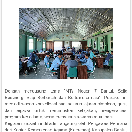
Dengan mengusung tema "MTs Negeri 7 Bantul, Solid
Bersinergi Siap Berbenah dan Bertransformasi", Praraker ini
menjadi wadah konsolidasi bagi seluruh jajaran pimpinan, guru,
dan pegawai untuk merumuskan kebijakan, mengevaluasi
program kerja lama, serta menyusun sasaran mutu baru.
Kegiatan krusial ini dihadiri langsung oleh Pengawas Pembina
dari Kantor Kementerian Agama (Kemenag) Kabupaten Bantul,