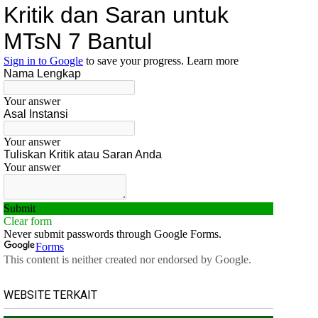
WEBSITE TERKAIT