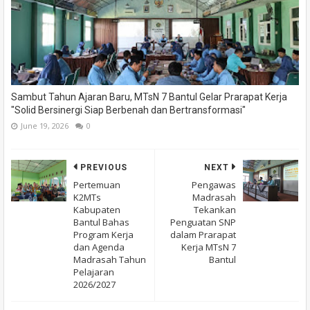
Sambut Tahun Ajaran Baru, MTsN 7 Bantul Gelar Prarapat Kerja
"Solid Bersinergi Siap Berbenah dan Bertransformasi"
June 19, 2026
0
PREVIOUS
NEXT
Pertemuan
Pengawas
K2MTs
Madrasah
Kabupaten
Tekankan
Bantul Bahas
Penguatan SNP
Program Kerja
dalam Prarapat
dan Agenda
Kerja MTsN 7
Madrasah Tahun
Bantul
Pelajaran
2026/2027