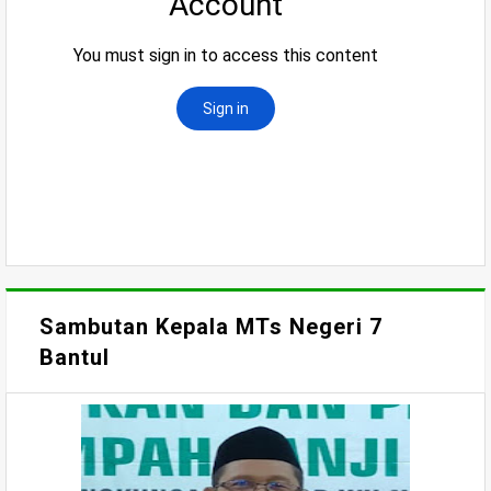
Sambutan Kepala MTs Negeri 7
Bantul