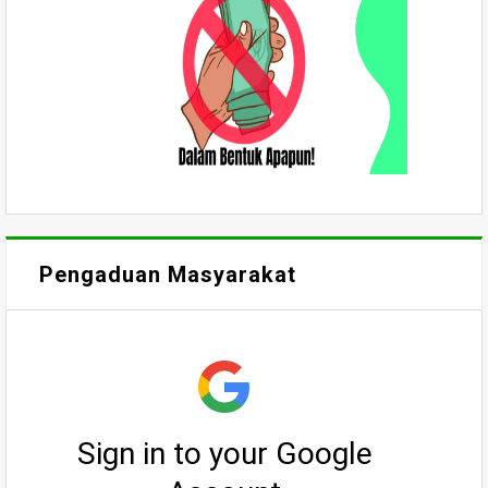
Pengaduan Masyarakat