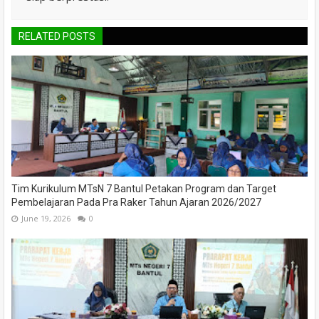
RELATED POSTS
Tim Kurikulum MTsN 7 Bantul Petakan Program dan Target
Pembelajaran Pada Pra Raker Tahun Ajaran 2026/2027
June 19, 2026
0