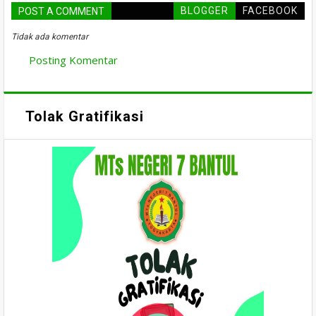
BLOGGER
FACEBOOK
POST A COMMENT
Tidak ada komentar
Posting Komentar
Tolak Gratifikasi