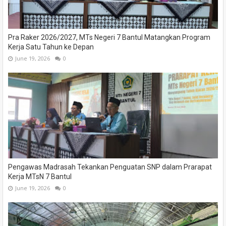
Pra Raker 2026/2027, MTs Negeri 7 Bantul Matangkan Program
Kerja Satu Tahun ke Depan
June 19, 2026
0
Pengawas Madrasah Tekankan Penguatan SNP dalam Prarapat
Kerja MTsN 7 Bantul
June 19, 2026
0