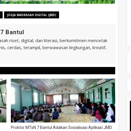
JOGJA MADRASAH DIGITAL (JMD)
7 Bantul
ah riset, digital, dan literasi, berkomitmen mencetak
is, cerdas, terampil, berwawasan lingkungan, kreatif,
Proktor MTsN 7 Bantul Adakan Sosialisasi Aplikasi JMD