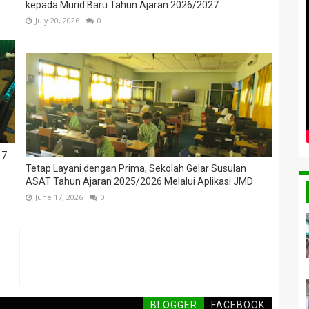
kepada Murid Baru Tahun Ajaran 2026/2027
July 20, 2026
0
 7
Tetap Layani dengan Prima, Sekolah Gelar Susulan
ASAT Tahun Ajaran 2025/2026 Melalui Aplikasi JMD
June 17, 2026
0
BLOGGER
FACEBOOK