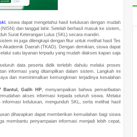
skl
, siswa dapat mengetahui hasil kelulusan dengan mudah
ISN) dan tanggal lahir. Setelah berhasil masuk ke sistem,
duh Surat Keterangan Lulus (SKL) secara mandiri.
tem ini juga dilengkapi dengan fitur untuk melihat hasil Tes
Akademik Daerah (TKAD). Dengan demikian, siswa dapat
lalui satu layanan terpadu yang mudah diakses kapan saja
luruh data peserta didik terlebih dahulu melalui proses
atan informasi yang ditampilkan dalam sistem. Langkah ini
caya dan meminimalkan kemungkinan terjadinya kesalahan
 Bantul, Galih HP
, menyampaikan bahwa pemanfaatan
 kemudahan akses informasi kepada seluruh siswa. Melalui
 informasi kelulusan, mengunduh SKL, serta melihat hasil
lulusan diharapkan dapat memberikan kemudahan bagi siswa
 juga membantu penyampaian informasi menjadi lebih cepat,