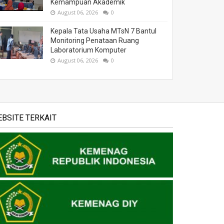
Kemampuan Akademik
August 06, 2026
0
Kepala Tata Usaha MTsN 7 Bantul
Monitoring Penataan Ruang
Laboratorium Komputer
August 06, 2026
0
BSITE TERKAIT