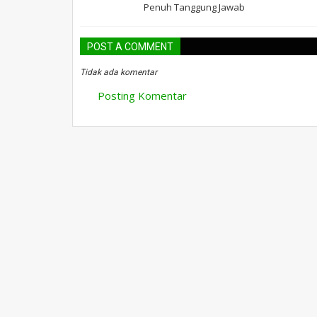
Penuh Tanggung Jawab
POST A COMMENT
Tidak ada komentar
Posting Komentar