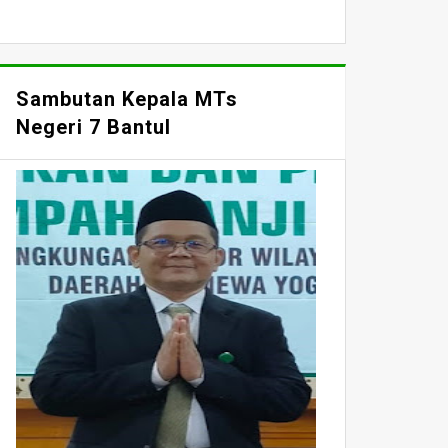
Sambutan Kepala MTs
Negeri 7 Bantul