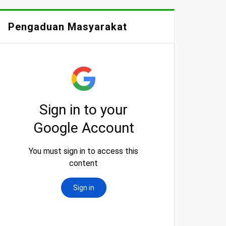
Pengaduan Masyarakat