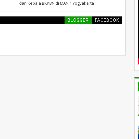
dan Kepala BKKBN di MAN 1 Yogyakarta
BLOGGER
FACEBOOK